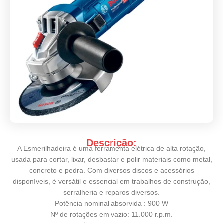
Descrição:
A Esmerilhadeira é uma ferramenta elétrica de alta rotação,
usada para cortar, lixar, desbastar e polir materiais como metal,
concreto e pedra. Com diversos discos e acessórios
disponíveis, é versátil e essencial em trabalhos de construção,
serralheria e reparos diversos.
Potência nominal absorvida : 900 W
Nº de rotações em vazio: 11.000 r.p.m.