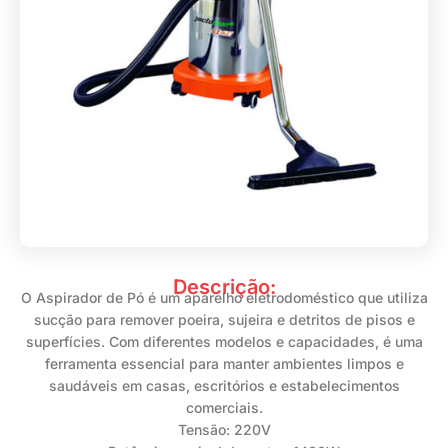
Descrição:
O Aspirador de Pó é um aparelho eletrodoméstico que utiliza
sucção para remover poeira, sujeira e detritos de pisos e
superfícies. Com diferentes modelos e capacidades, é uma
ferramenta essencial para manter ambientes limpos e
saudáveis em casas, escritórios e estabelecimentos
comerciais.
Tensão: 220V