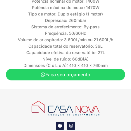
Potência nominal do motor: 1400W
Potência máxima do motor: 1470W
Tipo de motor: Duplo estágio (1 motor)
Depressão: 260mbar
Sistema de arrefecimento: By-pass
Frequência: 50/60Hz
Volume de ar aspirado: 3.600L/min ou 21.600L/h
Capacidade total do reservatório: 36L
Capacidade efetiva do reservatório: 27L
Nível de ruído: 60dB(A)
Dimensões (C x L x A): 410 x 410 x 760mm
Faça seu orçamento