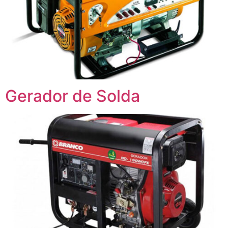
Gerador de Solda