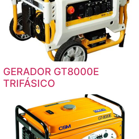
GERADOR GT8000E
TRIFÁSICO